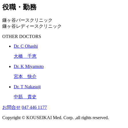
役職・勤務
鎌ヶ谷バースクリニック
鎌ヶ谷レディースクリニック
OTHER DOCTORS
Dr. C Ohashi
大橋 千恵
Dr. K Miyamoto
宮本 快介
Dr. T Nakasuji
中筋 貴史
お問合せ
047 446 1177
Copyright © KOUSEIKAI Med. Corp. ,all rights reserved.