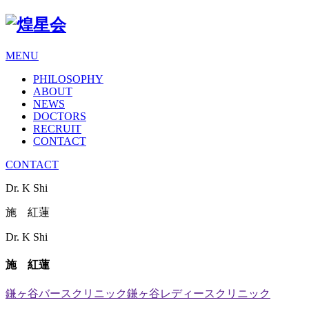
MENU
PHILOSOPHY
ABOUT
NEWS
DOCTORS
RECRUIT
CONTACT
CONTACT
Dr. K Shi
施 紅蓮
Dr. K Shi
施 紅蓮
鎌ヶ谷バースクリニック
鎌ヶ谷レディースクリニック