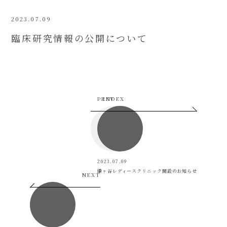
2023.07.09
臨床研究情報の公開について
PREV
INDEX
2023.07.09
鎌ヶ谷レディースクリニック開設のお知らせ
NEXT