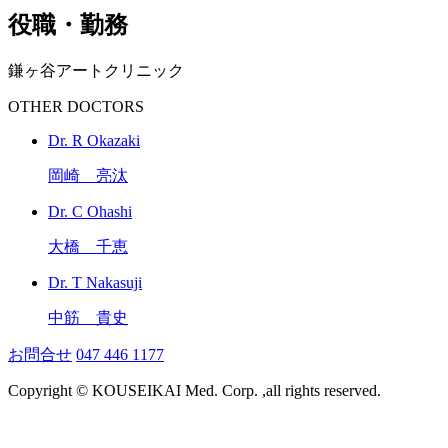
役職・勤務
鎌ヶ谷アートクリニック
OTHER DOCTORS
Dr. R Okazaki
岡崎 亮汰
Dr. C Ohashi
大橋 千恵
Dr. T Nakasuji
中筋 貴史
お問合せ
047 446 1177
Copyright © KOUSEIKAI Med. Corp. ,all rights reserved.