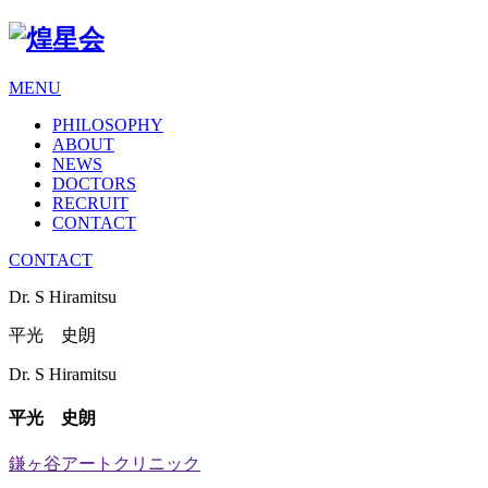
MENU
PHILOSOPHY
ABOUT
NEWS
DOCTORS
RECRUIT
CONTACT
CONTACT
Dr. S Hiramitsu
平光 史朗
Dr. S Hiramitsu
平光 史朗
鎌ヶ谷アートクリニック